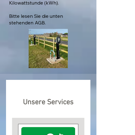
Kilowattstunde (kWh).
Bitte lesen Sie die unten
stehenden AGB.
Unsere Services